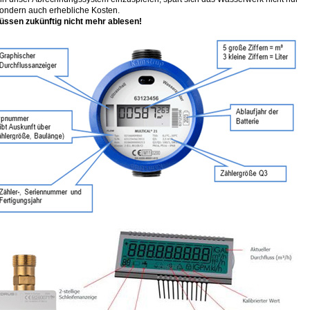
sondern auch erhebliche Kosten.
üssen zukünftig nicht mehr ablesen!