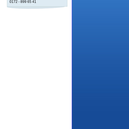
0172 - 899 65 41